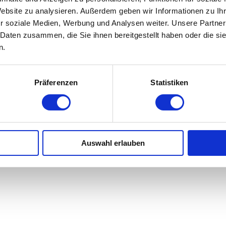
Website zu analysieren. Außerdem geben wir Informationen zu I
r soziale Medien, Werbung und Analysen weiter. Unsere Partner
 Daten zusammen, die Sie ihnen bereitgestellt haben oder die s
n.
Präferenzen
Statistiken
Auswahl erlauben