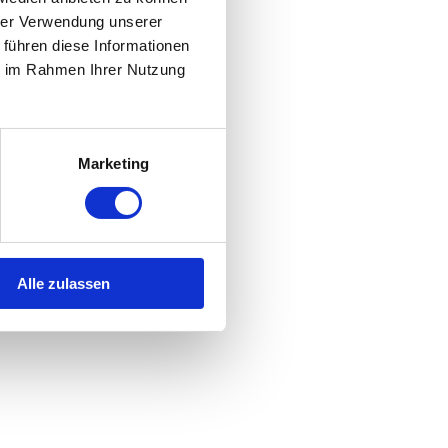
hrer Verwendung unserer
 führen diese Informationen
ie im Rahmen Ihrer Nutzung
Marketing
Alle zulassen