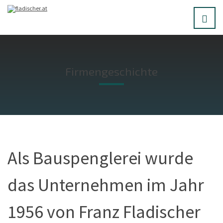
Firmengeschichte
Als Bauspenglerei wurde
das Unternehmen im Jahr
1956 von Franz Fladischer