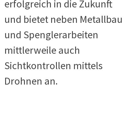
erfolgreich in die Zukunft
und bietet neben Metallbau
und Spenglerarbeiten
mittlerweile auch
Sichtkontrollen mittels
Drohnen an.