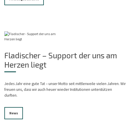
Fladischer – Support der uns am
Herzen liegt
Jedes Jahr eine gute Tat – unser Motto seit mittlerweile vielen Jahren. Wir
freuen uns, dass wir auch heuer wieder Institutionen unterstützen
durften.
News