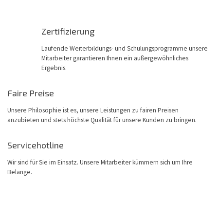
Zertifizierung
Laufende Weiterbildungs- und Schulungsprogramme unsere
Mitarbeiter garantieren Ihnen ein außergewöhnliches
Ergebnis.
Faire Preise
Unsere Philosophie ist es, unsere Leistungen zu fairen Preisen
anzubieten und stets höchste Qualität für unsere Kunden zu bringen.
Servicehotline
Wir sind für Sie im Einsatz. Unsere Mitarbeiter kümmern sich um Ihre
Belange.