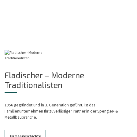
Fladischer – Moderne
Traditionalisten
1956 gegründet und in 3. Generation geführt, ist das
Familienunternehmen Ihr zuverlässiger Partner in der Spengler- &
Metallbaubranche.
Firmengeschichte